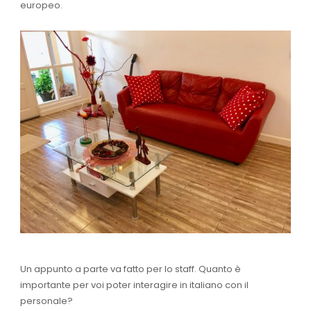
europeo.
Un appunto a parte va fatto per lo staff. Quanto è
importante per voi poter interagire in italiano con il
personale?