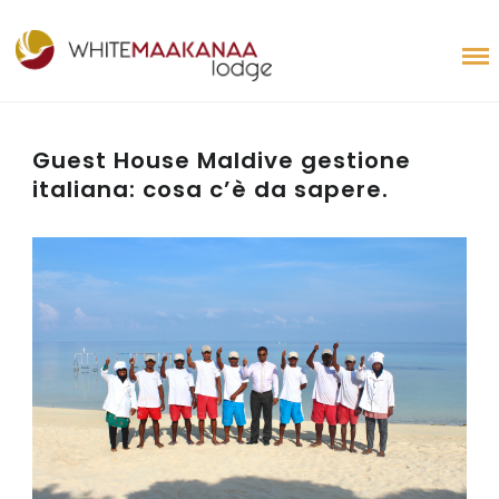
Guest House Maldive gestione
italiana: cosa c’è da sapere.