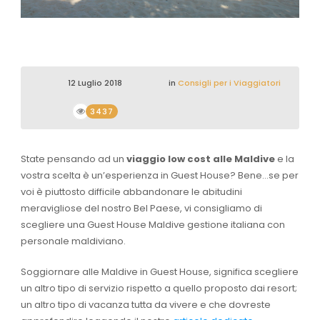
12 Luglio 2018
in
Consigli per i Viaggiatori
3437
State pensando ad un
viaggio low cost alle Maldive
e la
vostra scelta è un’esperienza in Guest House? Bene…se per
voi è piuttosto difficile abbandonare le abitudini
meravigliose del nostro Bel Paese, vi consigliamo di
scegliere una Guest House Maldive gestione italiana con
personale maldiviano.
Soggiornare alle Maldive in Guest House, significa scegliere
un altro tipo di servizio rispetto a quello proposto dai resort;
un altro tipo di vacanza tutta da vivere e che dovreste