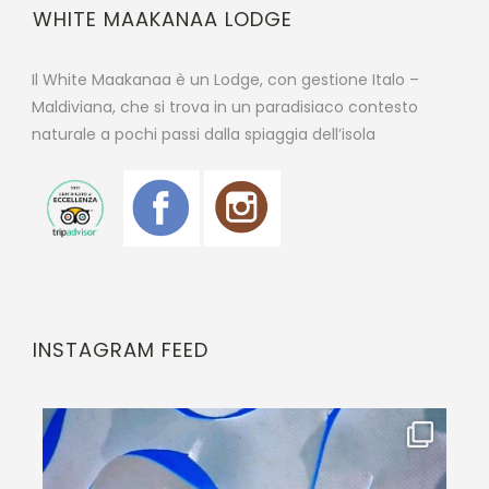
WHITE MAAKANAA LODGE
Il White Maakanaa è un Lodge, con gestione Italo –
Maldiviana, che si trova in un paradisiaco contesto
naturale a pochi passi dalla spiaggia dell’isola
INSTAGRAM FEED