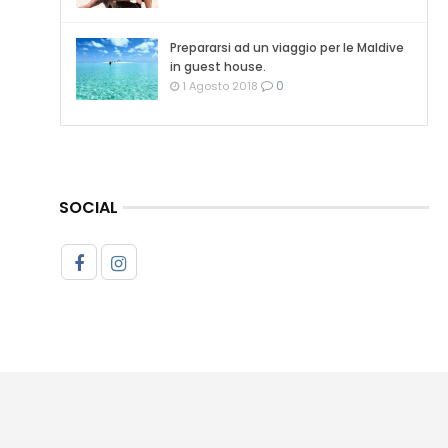
Prepararsi ad un viaggio per le Maldive
in guest house.
0
1 Agosto 2018
SOCIAL