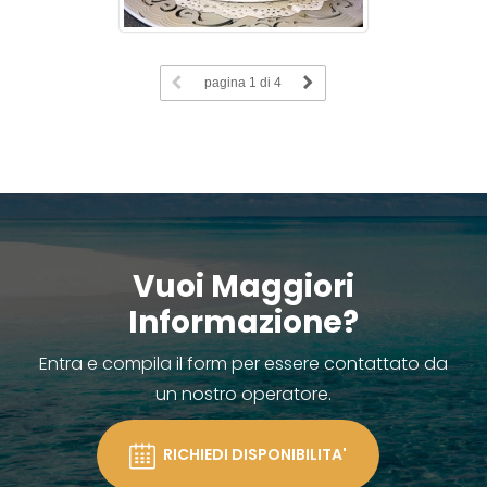
pagina
1
di 4
Vuoi Maggiori
Informazione?
Entra e compila il form per essere contattato da
un nostro operatore.
RICHIEDI DISPONIBILITA'