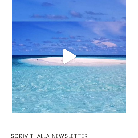
ISCRIVITI ALLA NEWSLETTER