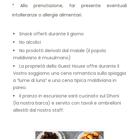
* Alla prenotazione, far presente eventuali
intolleranze o allergie alimentari.
Snack offerti durante il giorno
No alcolici
No prodotti derivati dal maiale (il popolo
maldiviano è musulmano)
La proprietà della Guest House offre durante il
Vostro soggiorno una cena romantica sulla spiaggia
a “lume di luna” e una cena tipica maldiviana in
pareo.
Il pranzo in escursione sarà cucinato sul Dhoni
(la nostra barca) e servito con tavoli e ombrelloni
allestiti dal nostro staff.