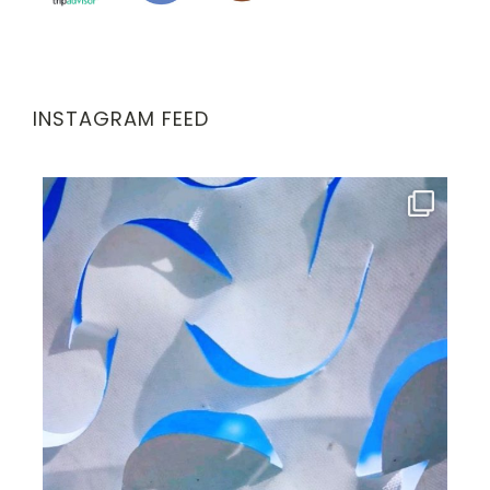
INSTAGRAM FEED