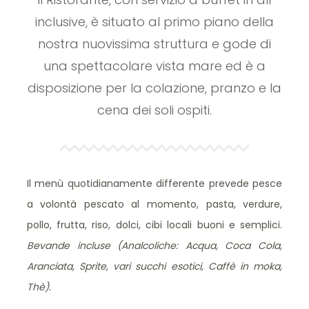
inclusive, è situato al primo piano della
nostra nuovissima struttura e gode di
una spettacolare vista mare ed è a
disposizione per la colazione, pranzo e la
cena dei soli ospiti.
Il menù quotidianamente differente prevede pesce
a volontà pescato al momento, pasta, verdure,
pollo, frutta, riso, dolci, cibi locali buoni e semplici.
Bevande incluse (Analcoliche: Acqua, Coca Cola,
Aranciata, Sprite, vari succhi esotici, Caffè in moka,
Thè).