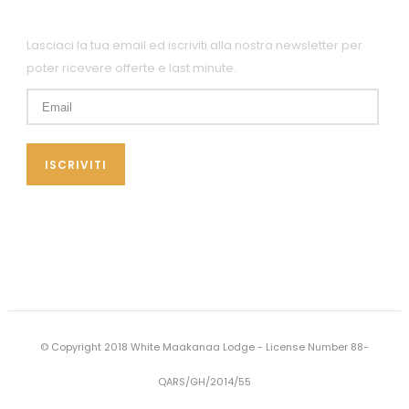
Lasciaci la tua email ed iscriviti alla nostra newsletter per
poter ricevere offerte e last minute.
© Copyright 2018 White Maakanaa Lodge - License Number 88-
QARS/GH/2014/55